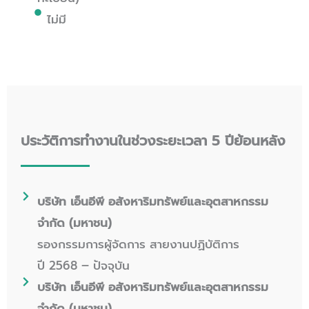
ไม่มี
ประวัติการทำงานในช่วงระยะเวลา 5 ปีย้อนหลัง
บริษัท เอ็นอีพี อสังหาริมทรัพย์และอุตสาหกรรม
จำกัด (มหาชน)
รองกรรมการผู้จัดการ สายงานปฏิบัติการ
ปี 2568 – ปัจจุบัน
บริษัท เอ็นอีพี อสังหาริมทรัพย์และอุตสาหกรรม
จำกัด (มหาชน)