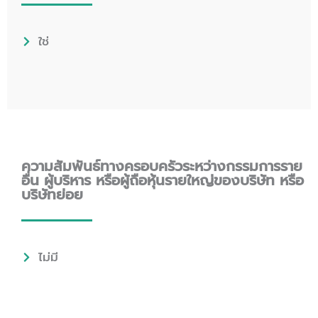
ใช่
ความสัมพันธ์ทางครอบครัวระหว่างกรรมการราย
อื่น ผู้บริหาร หรือผู้ถือหุ้นรายใหญ่ของบริษัท หรือ
บริษัทย่อย
ไม่มี