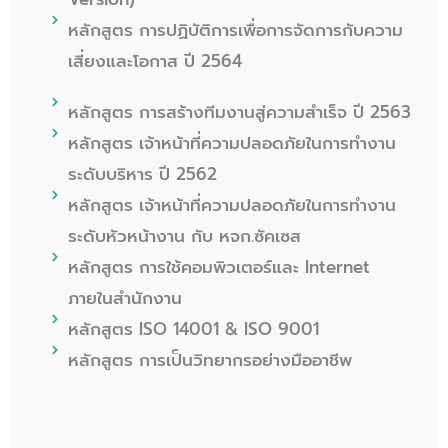
หลักสูตร การปฏิบัติการเพื่อการจัดการกับความ
เสี่ยงและโอกาส ปี 2564
หลักสูตร การสร้างทีมงานสู่ความสำเร็จ ปี 2563
หลักสูตร เจ้าหน้าที่ความปลอดภัยในการทำงาน
ระดับบริหาร ปี 2562
หลักสูตร เจ้าหน้าที่ความปลอดภัยในการทำงาน
ระดับหัวหน้างาน กับ หจก.ซัคเซส
หลักสูตร การใช้คอมพิวเตอร์และ Internet
ภายในสำนักงาน
หลักสูตร ISO 14001 & ISO 9001
หลักสูตร การเป็นวิทยากรอย่างมืออาชีพ