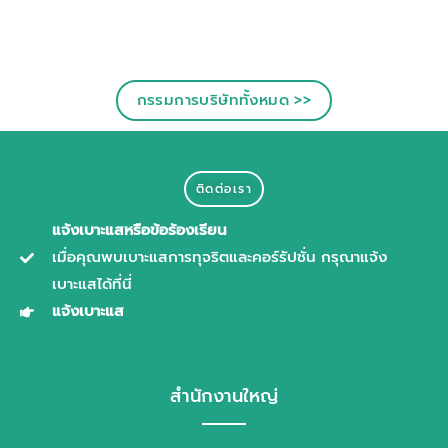
กรรมการบริษัททั้งหมด >>
ติดต่อเรา
แจ้งเบาะแสหรือข้อร้องเรียน
เมื่อคุณพบเบาะแสการทุจริตและคอร์รัปชั่น กรุณาแจ้ง
เบาะแสได้ที่นี่
แจ้งเบาะแส
สำนักงานใหญ่