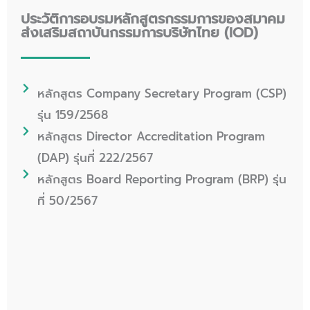
ประวัติการอบรมหลักสูตรกรรมการของสมาคม
ส่งเสริมสถาบันกรรมการบริษัทไทย (IOD)
หลักสูตร Company Secretary Program (CSP)
รุ่น 159/2568
หลักสูตร Director Accreditation Program
(DAP) รุ่นที่ 222/2567
หลักสูตร Board Reporting Program (BRP) รุ่น
ที่ 50/2567