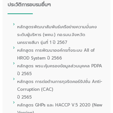
ประวัติการอบรมอื่นๆ
หลักสูตรพัฒนาสัมพันธ์เครือข่ายความมั่นคง
ระดับผู้บริหาร (พคบ.) กอ.รมน.จังหวัด
นครราชสีมา รุ่นที่ 1 ปี 2567
หลักสูตร การพัฒนาองค์กรทั้งระบบ All of
HROD System ปี 2566
หลักสูตร พรบ.คุ้มครองข้อมูลส่วนบุคคล PDPA
ปี 2565
หลักสูตร การต่อต้านการทุจริตคอร์รัปชั่น Anti-
Corruption (CAC)
ปี 2565
หลักสูตร GHPs และ HACCP V.5 2020 (New
Version)