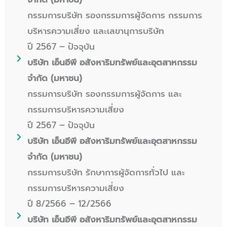
กรรมการบริษัท รองกรรมการผู้จัดการ กรรมการ
บริหารความเสี่ยง และเลขานุการบริษัท
ปี 2567 – ปัจจุบัน
บริษัท เอ็นอีพี อสังหาริมทรัพย์และอุตสาหกรรม
จำกัด (มหาชน)
กรรมการบริษัท รองกรรมการผู้จัดการ และ
กรรมการบริหารความเสี่ยง
ปี 2567 – ปัจจุบัน
บริษัท เอ็นอีพี อสังหาริมทรัพย์และอุตสาหกรรม
จำกัด (มหาชน)
กรรมการบริษัท รักษาการผู้จัดการทั่วไป และ
กรรมการบริหารความเสี่ยง
ปี 8/2566 – 12/2566
บริษัท เอ็นอีพี อสังหาริมทรัพย์และอุตสาหกรรม