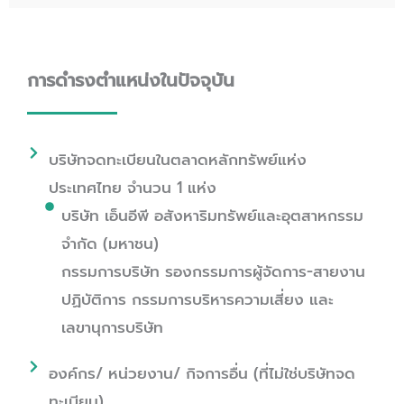
การดำรงตำแหน่งในปัจจุบัน
บริษัทจดทะเบียนในตลาดหลักทรัพย์แห่ง
ประเทศไทย จำนวน 1 แห่ง
บริษัท เอ็นอีพี อสังหาริมทรัพย์และอุตสาหกรรม
จำกัด (มหาชน)
กรรมการบริษัท รองกรรมการผู้จัดการ-สายงาน
ปฏิบัติการ กรรมการบริหารความเสี่ยง และ
เลขานุการบริษัท
องค์กร/ หน่วยงาน/ กิจการอื่น (ที่ไม่ใช่บริษัทจด
ทะเบียน)