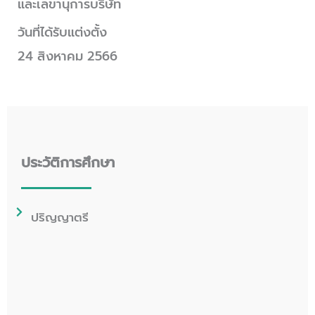
และเลขานุการบริษัท
วันที่ได้รับแต่งตั้ง
24 สิงหาคม 2566
ประวัติการศึกษา
ปริญญาตรี