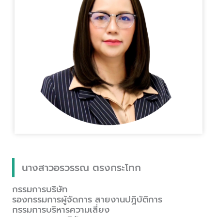
นางสาวอรวรรณ ตรงกระโทก
กรรมการบริษัท
รองกรรมการผู้จัดการ สายงานปฏิบัติการ
กรรมการบริหารความเสี่ยง