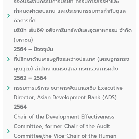
รองประธานกรรมการบริษัท กรรมการสรรหาและ
กำหนดค่าตอบแทน และประธานกรรมการกำกับดูแล
กิจการที่ดี
บริษัท เอ็นอีพี อสังหาริมทรัพย์และอุตสาหกรรม จำกัด
(มหาชน)
2564 – ปัจจจุบัน
ที่ปรึกษาด้านเศรษฐกิจระหว่างประเทศ (เศรษฐกรทรง
คุณวุฒิ) สำนักงานเศรษฐกิจ กระทรวงการคลัง
2562 – 2564
กรรมการบริหาร ธนาคารพัฒนาเอเซีย Executive
Director, Asian Development Bank (ADS)
2564
Chair of the Development Effectiveness
Committee, former Chair of the Audit
Committee,the Vice-Chair of the Human