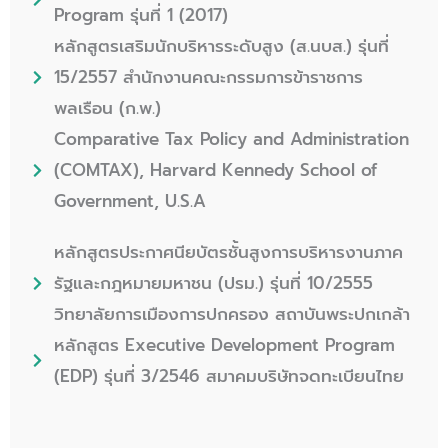
Program รุ่นที่ 1 (2017)
หลักสูตรเสริมนักบริหารระดับสูง (ส.นบส.) รุ่นที่
15/2557 สำนักงานคณะกรรมการข้าราชการ
พลเรือน (ก.พ.)
Comparative Tax Policy and Administration
(COMTAX), Harvard Kennedy School of
Government, U.S.A
หลักสูตรประกาศนียบัตรชั้นสูงการบริหารงานภาค
รัฐและกฎหมายมหาชน (ปรม.) รุ่นที่ 10/2555
วิทยาลัยการเมืองการปกครอง สถาบันพระปกเกล้า
หลักสูตร Executive Development Program
(EDP) รุ่นที่ 3/2546 สมาคมบริษัทจดทะเบียนไทย