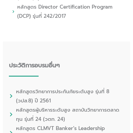
หลักสูตร Director Certification Program
(DCP) รุ่นที่ 242/2017
ประวัติการอบรมอื่นๆ
หลักสูตรวิทยาการประกันภัยระดับสูง รุ่นที่ 8
(วปส.8) ปี 2561
หลักสูตรผู้บริหารระดับสูง สถาบันวิทยาการตลาด
ทุน รุ่นที่ 24 (วตท. 24)
หลักสูตร CLMVT Banker’s Leadership