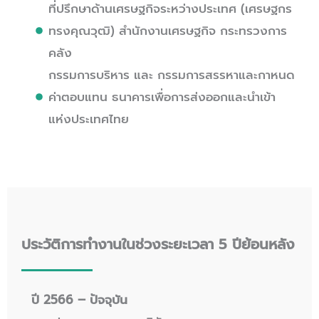
ที่ปรึกษาด้านเศรษฐกิจระหว่างประเทศ (เศรษฐกร
ทรงคุณวุฒิ) สำนักงานเศรษฐกิจ กระทรวงการ
คลัง
กรรมการบริหาร และ กรรมการสรรหาและกาหนด
ค่าตอบแทน ธนาคารเพื่อการส่งออกและนำเข้า
แห่งประเทศไทย
ประวัติการทำงานในช่วงระยะเวลา 5 ปีย้อนหลัง
ปี 2566 – ปัจจุบัน