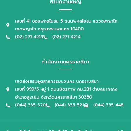
สำนักงานใหญ่
เลขที่ 41 ซอยพหลโยธิน 5 ถนนพหลโยธิน แขวงพญาไท
เขตพญาไท กรุงเทพมหานคร 10400
(02) 271-4213
(02) 271-4214
สำนักงานนครราชสีมา
เขตส่งเสริมอุตสาหกรรมนวนคร นครราชสีมา
เลขที่ 999/5 หมู่ 1 ถนนมิตรภาพ กม.231 ตำบลนากลาง
อำเภอสูงเนิน จังหวัดนครราชสีมา 30380
(044) 335-520
(044) 335-521
(044) 335-448