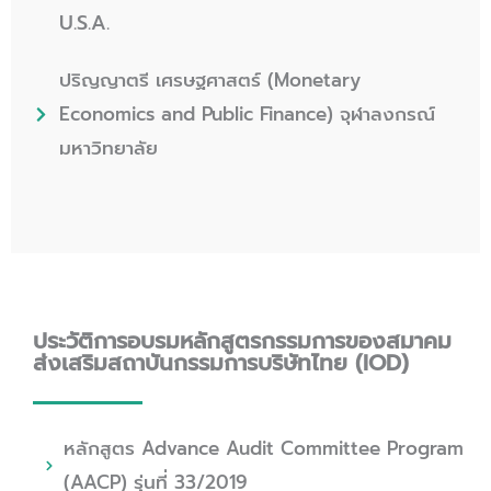
U.S.A.
ปริญญาตรี เศรษฐศาสตร์ (Monetary
Economics and Public Finance) จุฬาลงกรณ์
มหาวิทยาลัย
ประวัติการอบรมหลักสูตรกรรมการของสมาคม
ส่งเสริมสถาบันกรรมการบริษัทไทย (IOD)
หลักสูตร Advance Audit Committee Program
(AACP) รุ่นที่ 33/2019