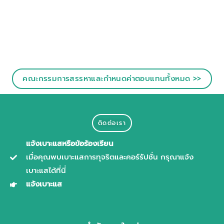
คณะกรรมการสรรหาและกำหนดค่าตอบแทนทั้งหมด >>
ติดต่อเรา
แจ้งเบาะแสหรือข้อร้องเรียน
เมื่อคุณพบเบาะแสการทุจริตและคอร์รัปชั่น กรุณาแจ้ง
เบาะแสได้ที่นี่
แจ้งเบาะแส