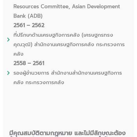
Resources Committee, Asian Development
Bank (ADB)
2561 – 2562
ที่ปรึกษาด้านเศรษฐกิจการคลัง (เศรษฐกรทรง
คุณวุฒิ) สำนักงานเศรษฐกิจการคลัง กระทรวงการ
คลัง
2558 – 2561
รองผู้อำนวยการ สำนักงานสำนักงานเศรษฐกิจการ
คลัง กระทรวงการคลัง
มีคุณสมบัติตามกฎหมาย และไม่มีลักษณะต้อง