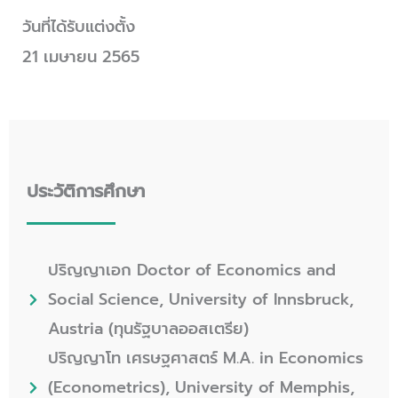
วันที่ได้รับแต่งตั้ง
21 เมษายน 2565
ประวัติการศึกษา
ปริญญาเอก Doctor of Economics and
Social Science, University of Innsbruck,
Austria (ทุนรัฐบาลออสเตรีย)
ปริญญาโท เศรษฐศาสตร์ M.A. in Economics
(Econometrics), University of Memphis,