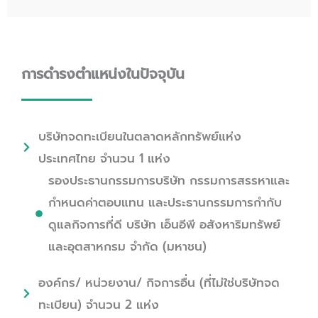
การดำรงตำแหน่งในปัจจุบัน
บริษัทจดทะเบียนในตลาดหลักทรัพย์แห่ง
ประเทศไทย จำนวน 1 แห่ง
รองประธานกรรมการบริษัท กรรมการสรรหาและ
กำหนดค่าตอบแทน และประธานกรรมการกำกับ
ดูแลกิจการที่ดี บริษัท เอ็นอีพี อสังหาริมทรัพย์
และอุตสาหกรม จำกัด (มหาชน)
องค์กร/ หน่วยงาน/ กิจการอื่น (ที่ไม่ใช่บริษัทจด
ทะเบียน) จำนวน 2 แห่ง