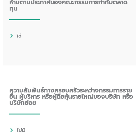
ห้ามตามประกาศของคณะกรรมการกำกับตลาด
ทุน
ใช่
ความสัมพันธ์ทางครอบครัวระหว่างกรรมการราย
อื่น ผู้บริหาร หรือผู้ถือหุ้นรายใหญ่ของบริษัท หรือ
บริษัทย่อย
ไม่มี