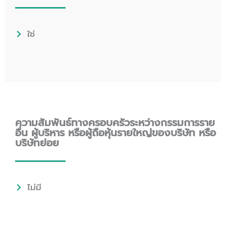
ใช่
ความสัมพันธ์ทางครอบครัวระหว่างกรรมการราย
อื่น ผู้บริหาร หรือผู้ถือหุ้นรายใหญ่ของบริษัท หรือ
บริษัทย่อย
ไม่มี