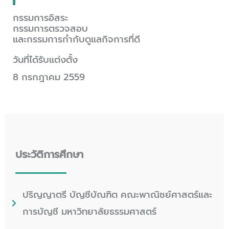
กรรมการอิสระ
กรรมการตรวจสอบ
และกรรมการกำกับดูแลกิจการที่ดี
วันที่ได้รับแต่งตั้ง
8 กรกฎาคม 2559
ประวัติการศึกษา
ปริญญาตรี บัญชีบัณฑิต คณะพาณิชย์ศาสตร์และ
การบัญชี มหาวิทยาลัยธรรมศาสตร์