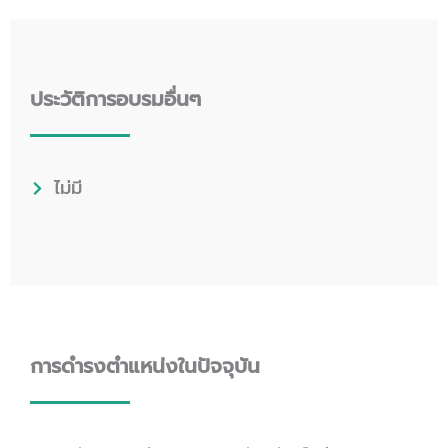
ประวัติการอบรมอื่นๆ
ไม่มี
การดำรงตำแหน่งในปัจจุบัน