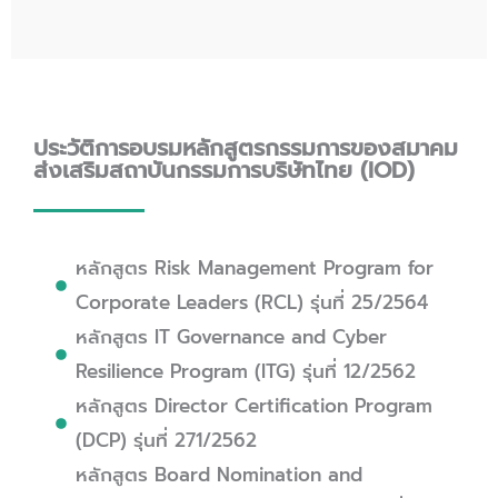
ประวัติการอบรมหลักสูตรกรรมการของสมาคม
ส่งเสริมสถาบันกรรมการบริษัทไทย (IOD)
หลักสูตร Risk Management Program for
Corporate Leaders (RCL) รุ่นที่ 25/2564
หลักสูตร IT Governance and Cyber
Resilience Program (ITG) รุ่นที่ 12/2562
หลักสูตร Director Certification Program
(DCP) รุ่นที่ 271/2562
หลักสูตร Board Nomination and