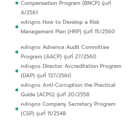
Compensation Program (BNCP) รุ่นที่
4/2561
หลักสูตร How to Develop a Risk
Management Plan (HRP) รุ่นที่ 15/2560
หลักสูตร Advance Audit Committee
Program (AACP) รุ่นที่ 27/2560
หลักสูตร Director Accreditation Program
(DAP) รุ่นที่ 137/2560
หลักสูตร Anti-Corruption the Practical
Guide (ACPG) รุ่นที่ 20/2558
หลักสูตร Company Secretary Program
(CSP) รุ่นที่ 11/2548