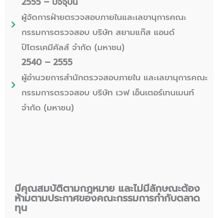
2555 – ปัจจุบัน
ผู้จัดการฝ่ายตรวจสอบภายในและเลขานุการคณะ
กรรมการตรวจสอบ บริษัท สยามแก๊ส แอนด์
ปิโตรเคมีคัลส์ จำกัด (มหาชน)
2540 – 2555
ผู้อำนวยการสำนักตรวจสอบภายใน และเลขานุการคณะ
กรรมการตรวจสอบ บริษัท เวฟ เอ็นเตอร์เทนเมนท์
จำกัด (มหาชน)
มีคุณสมบัติตามกฎหมาย และไม่มีลักษณะต้อง
ห้ามตามประกาศของคณะกรรมการกำกับตลาด
ทุน