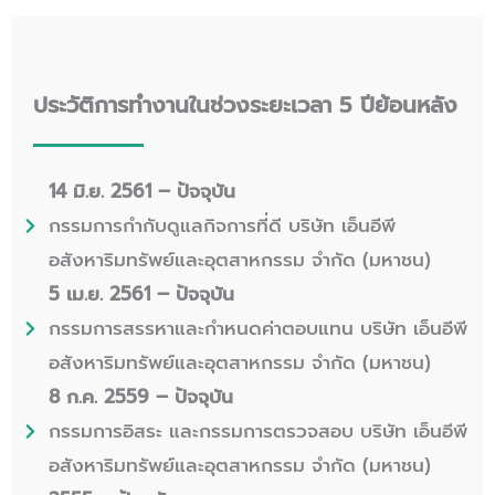
ประวัติการทำงานในช่วงระยะเวลา 5 ปีย้อนหลัง
14 มิ.ย. 2561 – ปัจจุบัน
กรรมการกำกับดูแลกิจการที่ดี บริษัท เอ็นอีพี
อสังหาริมทรัพย์และอุตสาหกรรม จำกัด (มหาชน)
5 เม.ย. 2561 – ปัจจุบัน
กรรมการสรรหาและกำหนดค่าตอบแทน บริษัท เอ็นอีพี
อสังหาริมทรัพย์และอุตสาหกรรม จำกัด (มหาชน)
8 ก.ค. 2559 – ปัจจุบัน
กรรมการอิสระ และกรรมการตรวจสอบ บริษัท เอ็นอีพี
อสังหาริมทรัพย์และอุตสาหกรรม จำกัด (มหาชน)