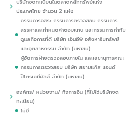
บริษัทจดทะเบียนในตลาดหลักทรัพย์แห่ง
ประเทศไทย จำนวน 2 แห่ง
กรรมการอิสระ กรรมการตรวจสอบ กรรมการ
สรรหาและกำหนดค่าตอบแทน และกรรมการกำกับ
ดูแลกิจการที่ดี บริษัท เอ็นอีพี อสังหาริมทรัพย์
และอุตสาหกรรม จำกัด (มหาชน)
ผู้จัดการฝ่ายตรวจสอบภายใน และเลขานุการคณะ
กรรมการตรวจสอบ บริษัท สยามแก๊ส แอนด์
ปิโตรเคมีคัลส์ จำกัด (มหาชน)
องค์กร/ หน่วยงาน/ กิจการอื่น (ที่ไม่ใช่บริษัทจด
ทะเบียน)
ไม่มี