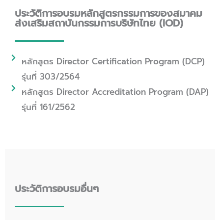
ประวัติการอบรมหลักสูตรกรรมการของสมาคม
ส่งเสริมสถาบันกรรมการบริษัทไทย (IOD)
หลักสูตร Director Certification Program (DCP)
รุ่นที่ 303/2564
หลักสูตร Director Accreditation Program (DAP)
รุ่นที่ 161/2562
ประวัติการอบรมอื่นๆ