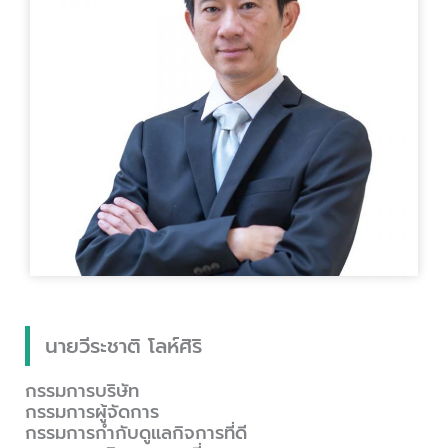
นายวีระชาติ โลห์ศิริ
กรรมการบริษัท
กรรมการผู้จัดการ
กรรมการกำกับดูแลกิจการที่ดี