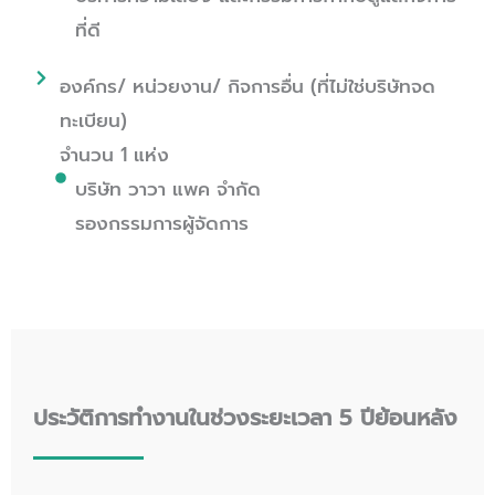
ที่ดี
องค์กร/ หน่วยงาน/ กิจการอื่น (ที่ไม่ใช่บริษัทจด
ทะเบียน)
จำนวน 1 แห่ง
บริษัท วาวา แพค จำกัด
รองกรรมการผู้จัดการ
ประวัติการทำงานในช่วงระยะเวลา 5 ปีย้อนหลัง