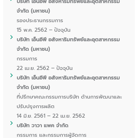
บริษัท เอ็นอีพี อสังหาริมทรัพย์และอุตสาหกรรม
จำกัด (มหาชน)
รองประธานกรรมการ
15 พ.ค. 2562 – ปัจจุบัน
บริษัท เอ็นอีพี อสังหาริมทรัพย์และอุตสาหกรรม
จำกัด (มหาชน)
กรรมการ
22 เม.ย. 2562 – ปัจจุบัน
บริษัท เอ็นอีพี อสังหาริมทรัพย์และอุตสาหกรรม
จำกัด (มหาชน)
ที่ปรึกษาคณะกรรมการบริษัท ด้านการพัฒนาและ
ปรับปรุงการผลิต
14 มิ.ย. 2561 – 22 เม.ย. 2562
บริษัท วาวา แพค จำกัด
กรรมการ และกรรมการผู้จัดการ