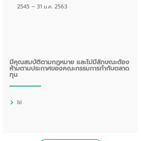
2545 – 31 ม.ค. 2563
มีคุณสมบัติตามกฎหมาย และไม่มีลักษณะต้อง
ห้ามตามประกาศของคณะกรรมการกำกับตลาด
ทุน
ใช่