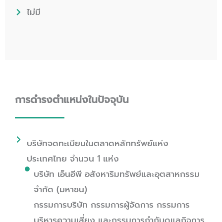
ไม่มี
การดำรงตำแหน่งในปัจจุบัน
บริษัทจดทะเบียนในตลาดหลักทรัพย์แห่ง
ประเทศไทย จำนวน 1 แห่ง
บริษัท เอ็นอีพี อสังหาริมทรัพย์และอุตสาหกรรม
จำกัด (มหาชน)
กรรมการบริษัท กรรมการผู้จัดการ กรรมการ
บริหารความเสี่ยง และกรรมการกำกับดูแลกิจการ