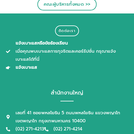
คณะผู้บริหารทั้งหมด >>
ติดต่อเรา
แจ้งเบาะแสหรือข้อร้องเรียน
เมื่อคุณพบเบาะแสการทุจริตและคอร์รัปชั่น กรุณาแจ้ง
เบาะแสได้ที่นี่
แจ้งเบาะแส
สำนักงานใหญ่
เลขที่ 41 ซอยพหลโยธิน 5 ถนนพหลโยธิน แขวงพญาไท
เขตพญาไท กรุงเทพมหานคร 10400
(02) 271-4213
(02) 271-4214