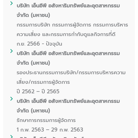
บริษัท เอ็นอีพี อสังหาริมทรัพย์และอุตสาหกรรม
จำกัด (มหาชน)
กรรมการบริษัท กรรมการผู้จัดการ กรรมการบริหาร
ความเสี่ยง และกรรมการกำกับดูแลกิจการที่ดี
ก.ย. 2566 - ปัจจุบัน
บริษัท เอ็นอีพี อสังหาริมทรัพย์และอุตสาหกรรม
จำกัด (มหาชน)
รองประธานกรรมการบริษัท/กรรมการบริหารความ
เสี่ยง/กรรมการผู้จัดการ
ปี 2562 – ปี 2565
บริษัท เอ็นอีพี อสังหาริมทรัพย์และอุตสาหกรรม
จำกัด (มหาชน)
รักษาการกรรมการผู้จัดการ
1 ก.พ. 2563 – 29 ก.พ. 2563