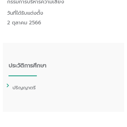
กรรมการบริหารความเสี่ยง
วันที่ได้รับแต่งตั้ง
2 ตุลาคม 2566
ประวัติการศึกษา
ปริญญาตรี