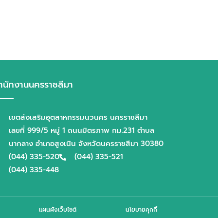
ำนักงานนครราชสีมา
เขตส่งเสริมอุตสาหกรรมนวนคร นครราชสีมา
เลขที่ 999/5 หมู่ 1 ถนนมิตรภาพ กม.231 ตำบล
นากลาง อำเภอสูงเนิน จังหวัดนครราชสีมา 30380
(044) 335-520
(044) 335-521
(044) 335-448
แผนผังเว็บไซต์
นโยบายคุกกี้