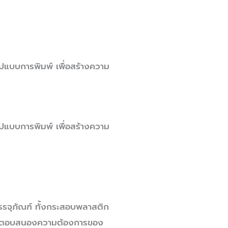
แบบการพิมพ์ เพื่อสร้างความ
แบบการพิมพ์ เพื่อสร้างความ
รจุภัณฑ์ ทั้งกระสอบพลาสติก
ื่อตอบสนองความต้องการของ