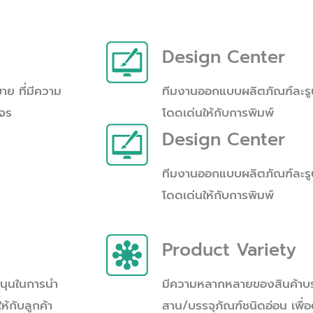
Design Center
ย ที่มีความ
ทีมงานออกแบบผลิตภัณฑ์ละรูป
จร
โดดเด่นให้กับการพิมพ์
Design Center
ทีมงานออกแบบผลิตภัณฑ์ละรูป
โดดเด่นให้กับการพิมพ์
Product Variety
สนุนในการนำ
มีความหลากหลายของสินค้าบร
้กับลูกค้า
สาน/บรรจุภัณฑ์ชนิดอ่อน เพ