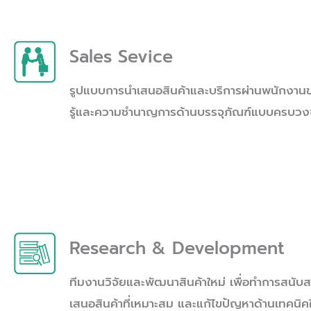
Sales Sevice
รูปแบบการนำเสนอสินค้าและบริการผ่านพนักงานขา
รู้และความชำนาญการด้านบรรจุภัณฑ์แบบครบวง
Research & Development
ทีมงานวิจัยและพัฒนาสินค้าใหม่ เพื่อทำการสนับ
เสนอสินค้าที่เหมาะสม และแก้ไขปัญหาด้านเทคนิคให