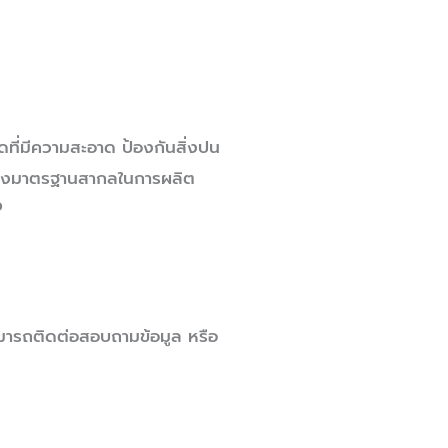
ที่มีความสะอาด ป้องกันสิ่งปน
รองมาตรฐานสากลในการผลิต
P
่สามารถติดต่อสอบถามข้อมูล หรือ