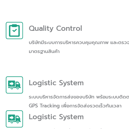
Quality Control
บริษัทมีระบบการบริหารควบคุมคุณภาพ และตร
มาตรฐานสินค้า
Logistic System
ระบบบริหารจัดการส่งของบริษัท พร้อมระบบติ
GPS Tracking เพื่อการจัดส่งรวดเร็วทันเวลา
Logistic System