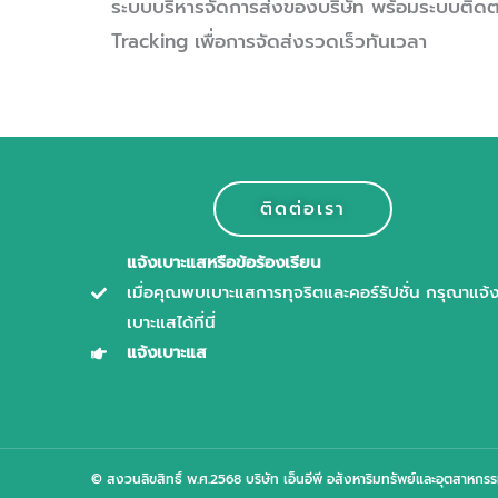
ระบบบริหารจัดการส่งของบริษัท พร้อมระบบติด
Tracking เพื่อการจัดส่งรวดเร็วทันเวลา
ติดต่อเรา
แจ้งเบาะแสหรือข้อร้องเรียน
เมื่อคุณพบเบาะแสการทุจริตและคอร์รัปชั่น กรุณาแจ้
เบาะแสได้ที่นี่
แจ้งเบาะแส
© สงวนลิขสิทธิ์ พ.ศ.2568 บริษัท เอ็นอีพี อสังหาริมทรัพย์และอุตสาหกร