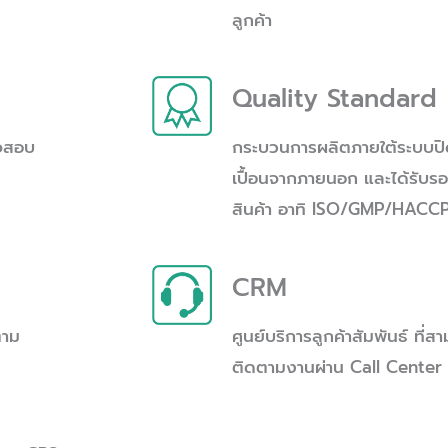
ลูกค้า
Quality Standard
วจสอบ
กระบวนการผลิตภายใต้ระบบปิด
เปื้อนจากภายนอก และได้รับ
สินค้า อาทิ ISO/GMP/HACC
CRM
ดตาม
ศูนย์บริการลูกค้าสัมพันธ์ ที
ติดตามงานผ่าน Call Center