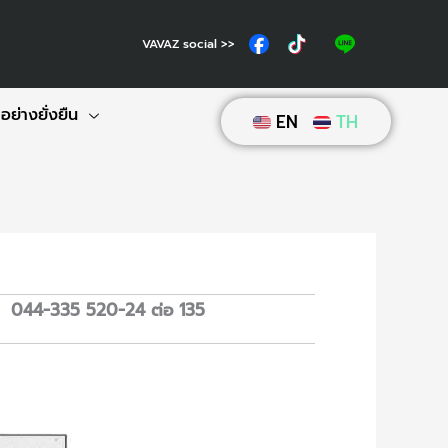
VAVAZ social >>
ย่างยั่งยืน
EN
TH
ซื้อ 044-335 520-24 ต่อ 135