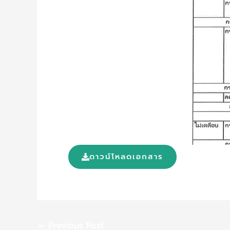
ดาวน์โหลดเอกสาร
←
Previous Post