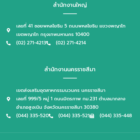
สำนักงานใหญ่
เลขที่ 41 ซอยพหลโยธิน 5 ถนนพหลโยธิน แขวงพญาไท
เขตพญาไท กรุงเทพมหานคร 10400
(02) 271-4213
(02) 271-4214
สำนักงานนครราชสีมา
เขตส่งเสริมอุตสาหกรรมนวนคร นครราชสีมา
เลขที่ 999/5 หมู่ 1 ถนนมิตรภาพ กม.231 ตำบลนากลาง
อำเภอสูงเนิน จังหวัดนครราชสีมา 30380
(044) 335-520
(044) 335-521
(044) 335-448