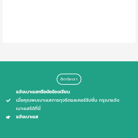
Entries feed
Comments feed
WordPress.org
ติดต่อเรา
แจ้งเบาะแสหรือข้อร้องเรียน
เมื่อคุณพบเบาะแสการทุจริตและคอร์รัปชั่น กรุณาแจ้ง
เบาะแสได้ที่นี่
แจ้งเบาะแส