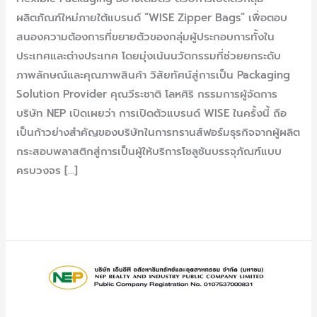
ผลิตภัณฑ์ใหม่ภายใต้แบรนด์ “WISE Zipper Bags” เพื่อตอบ
สนองความต้องการที่ขยายตัวของกลุ่มผู้ประกอบการทั้งใน
ประเทศและต่างประเทศ โดยมุ่งเน้นนวัตกรรมที่ช่วยยกระดับ
ภาพลักษณ์และคุณภาพสินค้า วิสัยทัศน์สู่การเป็น Packaging
Solution Provider คุณวีระชาติ โลหศิริ กรรมการผู้จัดการ
บริษัท NEP เปิดเผยว่า การเปิดตัวแบรนด์ WISE ในครั้งนี้ ถือ
เป็นก้าวย่างสำคัญของบริษัทในการทรานส์ฟอร์มธุรกิจจากผู้ผลิต
กระสอบพลาสติกสู่การเป็นผู้ให้บริการโซลูชันบรรจุภัณฑ์แบบ
ครบวงจร […]
Read More »
ประกาศ
ผู้
ชนะ