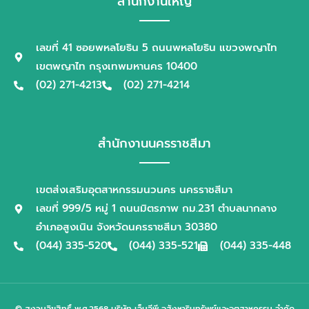
สำนักงานใหญ่
เลขที่ 41 ซอยพหลโยธิน 5 ถนนพหลโยธิน แขวงพญาไท
เขตพญาไท กรุงเทพมหานคร 10400
(02) 271-4213
(02) 271-4214
สำนักงานนครราชสีมา
เขตส่งเสริมอุตสาหกรรมนวนคร นครราชสีมา
เลขที่ 999/5 หมู่ 1 ถนนมิตรภาพ กม.231 ตำบลนากลาง
อำเภอสูงเนิน จังหวัดนครราชสีมา 30380
(044) 335-520
(044) 335-521
(044) 335-448